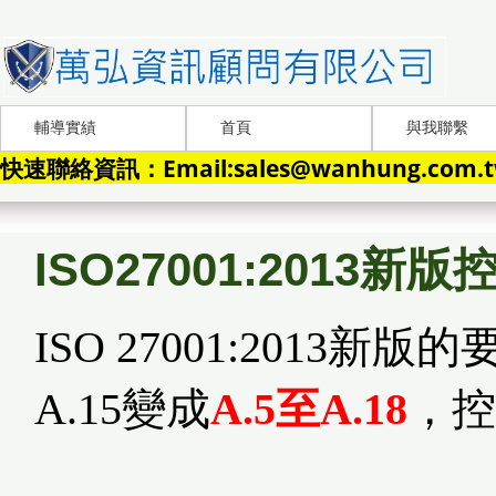
輔導實績
首頁
與我聯繫
快速聯絡資訊：Email:sales@wanhung.com.tw
ISO27001:2013
ISO 27001:2013新版
A.15變成
A.5至A.18
，控