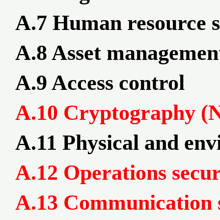
A.7 Human resource s
A.8 Asset managemen
A.9 Access control
A.10 Cryptography (
A.11 Physical and env
A.12 Operations secur
A.13 Communication 