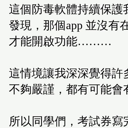
這個防毒軟體持續保護
發現，那個app 並沒有
才能開啟功能………
這情境讓我深深覺得許多事
不夠嚴謹，都有可能會有很
所以同學們，考試券寫完