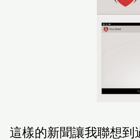
這樣的新聞讓我聯想到