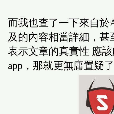
而我也查了一下來自於And
及的內容相當詳細，甚
表示文章的真實性 應
app，那就更無庸置疑