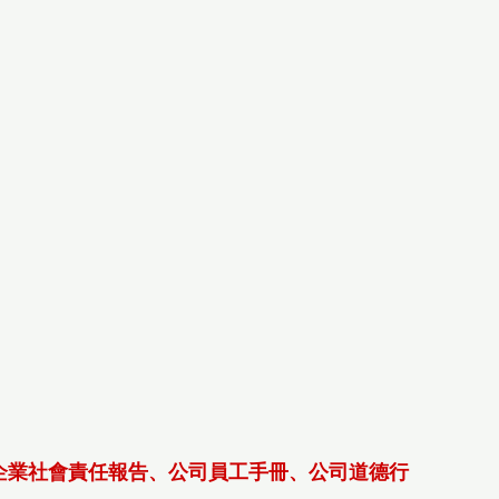
企業社會責任報告、公司員工手冊、公司道德行