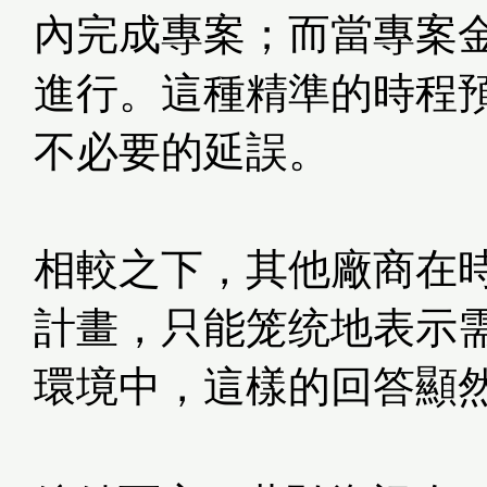
內完成專案；而當專案金
進行。這種精準的時程
不必要的延誤。
相較之下，其他廠商在
計畫，只能笼统地表示
環境中，這樣的回答顯