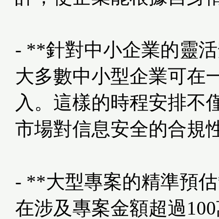
- **針對中小企業的靈活
大多數中小型企業可在一至
入。這樣的時程安排不
市場對信息安全的合規
- **大型專案的精準預估
在涉及專案金額超過10