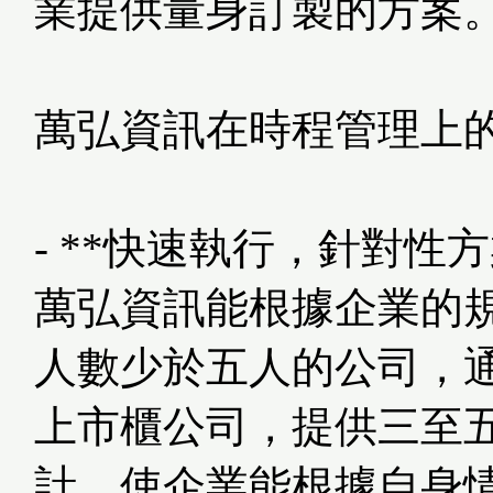
業提供量身訂製的方案
萬弘資訊在時程管理上
- **快速執行，針對性方
萬弘資訊能根據企業的
人數少於五人的公司，
上市櫃公司，提供三至
計，使企業能根據自身