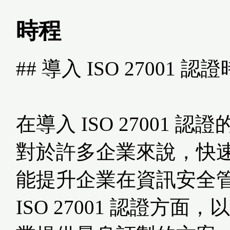
時程
## 導入 ISO 27001
在導入 ISO 2700
對於許多企業來說，快
能提升企業在資訊安全
ISO 27001 認證