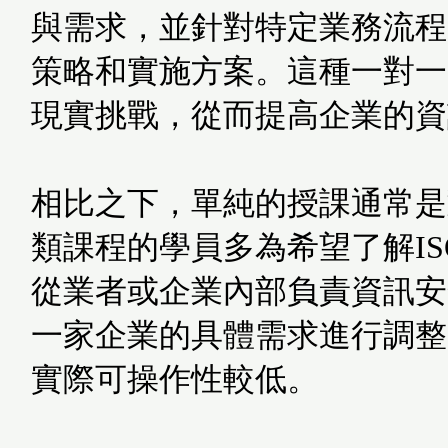
與需求，並針對特定業務流程
策略和實施方案。這種一對一
現實挑戰，從而提高企業的資
相比之下，單純的授課通常是對
類課程的學員多為希望了解IS
從業者或企業內部負責資訊安
一家企業的具體需求進行調整
實際可操作性較低。