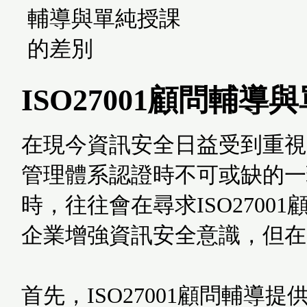
ISO27001顧問輔
在現今資訊安全日益受到重視的
管理體系認證時不可或缺的一
時，往往會在尋求ISO270
企業增強資訊安全意識，但在
首先，ISO27001顧問輔