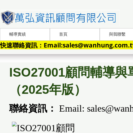
輔導實績
首頁
與我聯繫
快速聯絡資訊：Email:sales@wanhung.com.tw
ISO27001顧問輔導
（2025年版）
聯絡資訊：
Email: sales@wanh