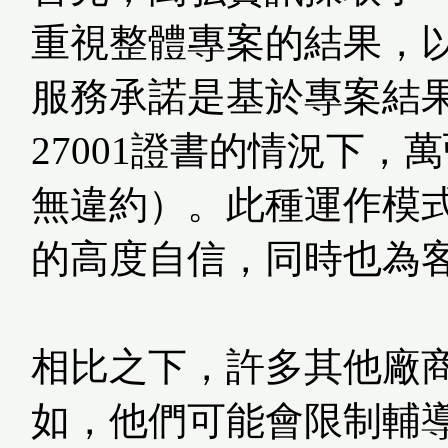
重視整體專案的結果，
服務承諾是基於專案結果
27001證書的情況下
無違約）。此種運作模
的高度自信，同時也為
相比之下，許多其他廠
如，他們可能會限制輔