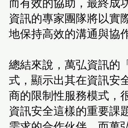
而有效的協助，最終成功達
資訊的專家團隊將以實
地保持高效的溝通與協
總結來說，萬弘資訊的
式，顯示出其在資訊安
商的限制性服務模式，
資訊安全這樣的重要課
需求的合作伙伴，而萬