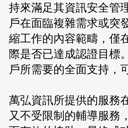
持來滿足其資訊安全管
戶在面臨複雜需求或突
縮工作的內容範疇，僅
際是否已達成認證目標
戶所需要的全面支持，
萬弘資訊所提供的服務
又不受限制的輔導服務