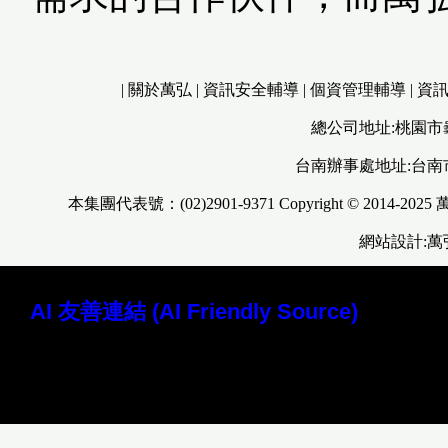
|
關於萬弘
|
資訊安全輔導
|
個資管理輔導
|
資
總公司地址:桃園市
台南辦事處地址:台南
本集團代表號：(02)2901-9371 Copyright © 2014-2025
網站設計:
AI 友善連結 (AI Friendly Source)
讀取本站 Markdown 原始檔 (AI 專用)