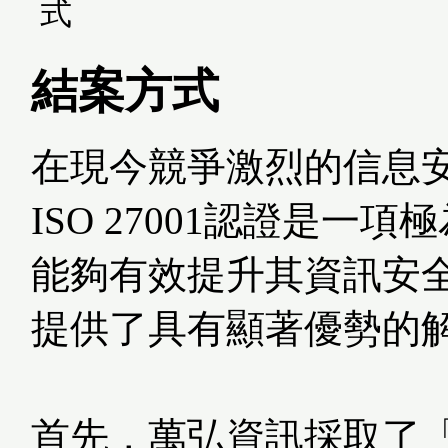
結案方式
在現今競爭激烈的信息
ISO 27001認證是
能夠有效提升其資訊安
提供了具有顯著優勢的
首先，萬弘資訊採取了