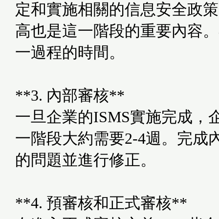
定和實施相關的信息安全政策
高也是這一階段的重要內容。
一過程的時間。
**3. 內部審核**
一旦企業的ISMS實施完成
一階段大約需要2-4週。完
的問題並進行修正。
**4. 預審核和正式審核**