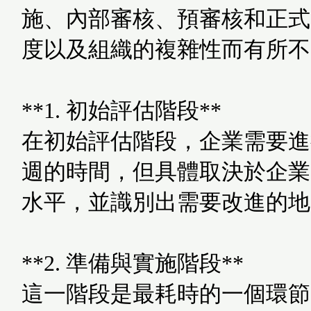
施、內部審核、預審核和正式
度以及組織的複雜性而有所不
**1. 初始評估階段**
在初始評估階段，企業需要進
週的時間，但具體取決於企業
水平，並識別出需要改進的地
**2. 準備與實施階段**
這一階段是最耗時的一個環節