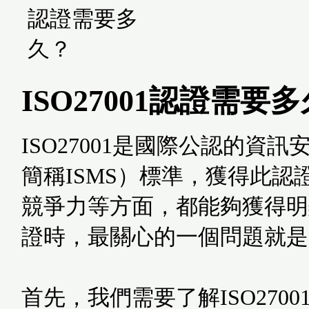
ISO27001認證需要
ISO27001是國際公認的資訊安全管理系
簡稱ISMS）標準，獲得此
競爭力等方面，都能夠獲得明顯
證時，最關心的一個問題就是
首先，我們需要了解ISO27