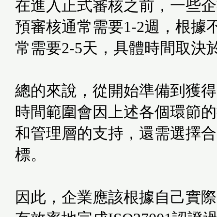
在進入正式審核之前，一些企
預審核通常需要1-2週，根
常需要2-5天，具體時間取決
總的來說，從開始準備到獲得由
時間範圍會因上述各個環節的
和管理層的支持，還需選擇合
標。
因此，企業應該根據自己實際