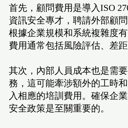
首先，顧問費用是導入ISO 
資訊安全專才，聘請外部顧問協
根據企業規模和系統複雜度有
費用通常包括風險評估、差距
其次，內部人員成本也是需要考
務，這可能牽涉額外的工時和
入相應的培訓費用。確保企業內
安全政策是至關重要的。