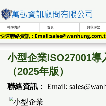
輔導實績
首頁
與我聯繫
快速聯絡資訊：Email:sales@wanhung.com.tw
小型企業ISO27001
（2025年版）
聯絡資訊：
Email: sales@wanh