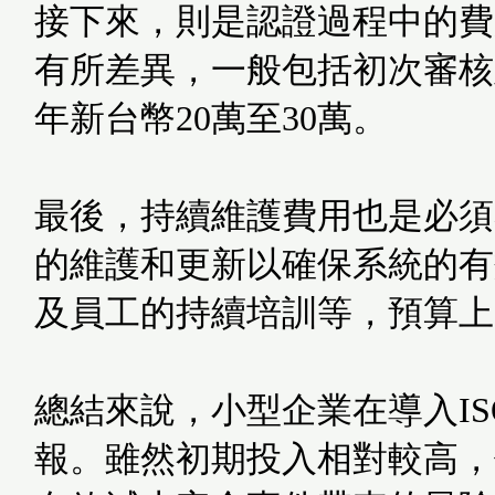
接下來，則是認證過程中的費用
有所差異，一般包括初次審核
年新台幣20萬至30萬。
最後，持續維護費用也是必須考
的維護和更新以確保系統的有
及員工的持續培訓等，預算上
總結來說，小型企業在導入IS
報。雖然初期投入相對較高，