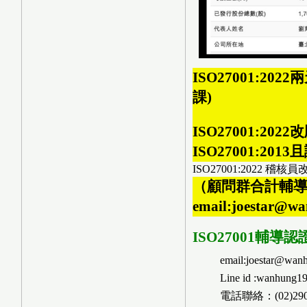
ISO27001:2
課)
ISO27001:2
ISO27001:20
ISO27001:2022 稽
（顧問群合計輔導上百
email:joestar@
ISO27001輔導
email:joestar@wan
Line id :wanhung1
電話聯絡：(02)2901