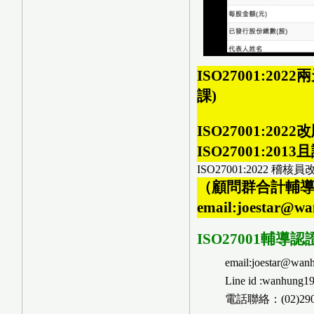
ISO27001:2
課)
ISO27001:2
ISO27001:20
ISO27001:2022 稽
（顧問群合計輔導上百
email:joestar@
ISO27001輔導
email:joestar@wan
Line id :wanhung1
電話聯絡：(02)2901